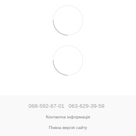
068-592-67-01
063-629-39-59
Контактна інформація
Повна версія сайту