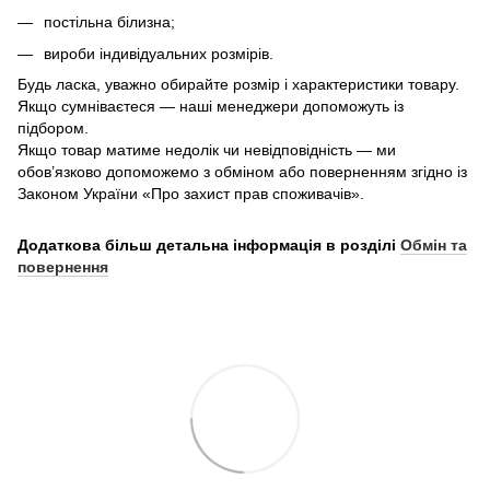
постільна білизна;
вироби індивідуальних розмірів.
Будь ласка, уважно обирайте розмір і характеристики товару.
Якщо сумніваєтеся — наші менеджери допоможуть із
підбором.
Якщо товар матиме недолік чи невідповідність — ми
обов’язково допоможемо з обміном або поверненням згідно із
Законом України «Про захист прав споживачів».
Додаткова більш детальна інформація в розділі
Обмін та
повернення