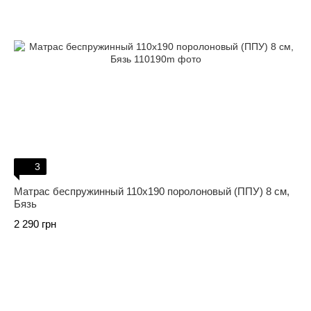
3
Матрас беспружинный 110х190 поролоновый (ППУ) 8 см,
Бязь
2 290 грн