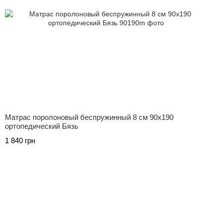
Матрас поролоновый беспружинный 8 см 90х190
ортопедический Бязь
1 840 грн