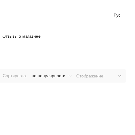
Рус
Отзывы о магазине
Сортировка:
по популярности
Отображение: