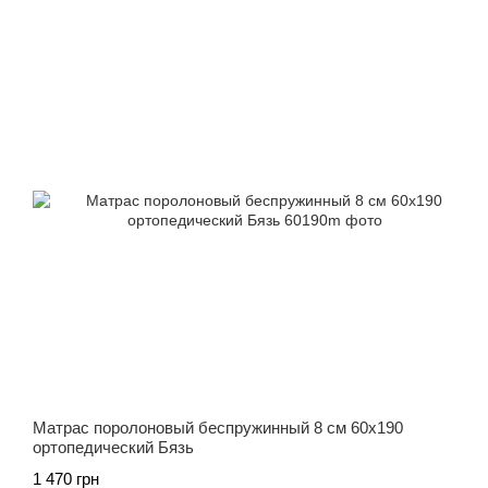
Матрас поролоновый беспружинный 8 см 60х190
ортопедический Бязь
1 470 грн