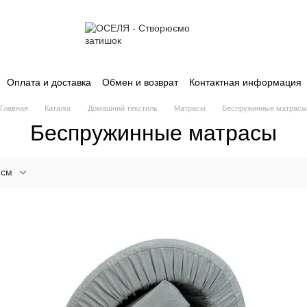
Оплата и доставка
Обмен и возврат
Контактная информация
Главная
Каталог
Домашний текстиль
Матрасы
Беспружинные матрасы
Беспружинные матрасы
 см