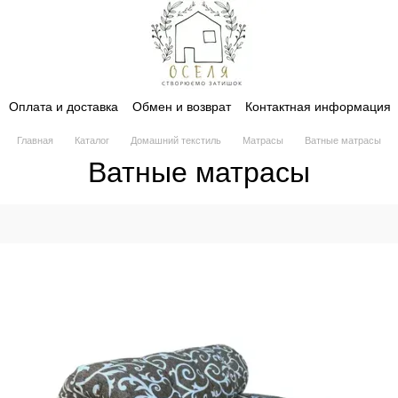
Оплата и доставка
Обмен и возврат
Контактная информация
Главная
Каталог
Домашний текстиль
Матрасы
Ватные матрасы
Ватные матрасы