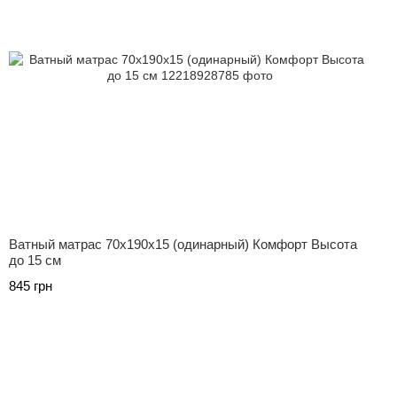
Ватный матрас 70х190х15 (одинарный) Комфорт Высота
до 15 см
845 грн