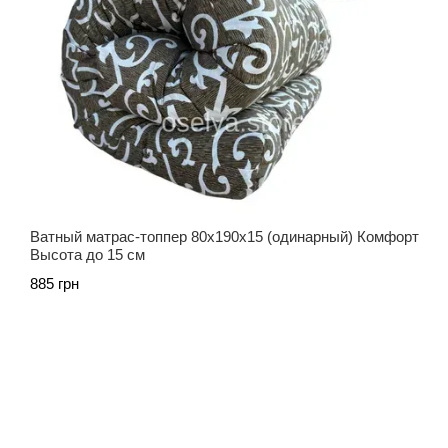
Ватный матрас-топпер 80х190х15 (одинарный) Комфорт
Высота до 15 см
885 грн