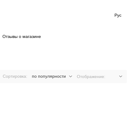
Рус
Отзывы о магазине
Сортировка:
по популярности
Отображение: