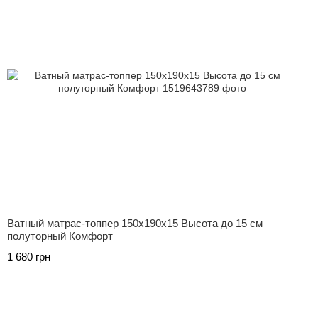
Ватный матрас-топпер 150х190х15 Высота до 15 см
полуторный Комфорт
1 680 грн