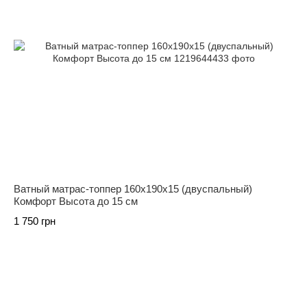
Ватный матрас-топпер 160х190х15 (двуспальный)
Комфорт Высота до 15 см
1 750 грн