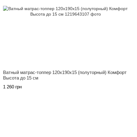
Ватный матрас-топпер 120х190х15 (полуторный) Комфорт
Высота до 15 см
1 260 грн