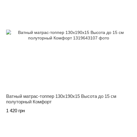
Ватный матрас-топпер 130х190х15 Высота до 15 см
полуторный Комфорт
1 420 грн