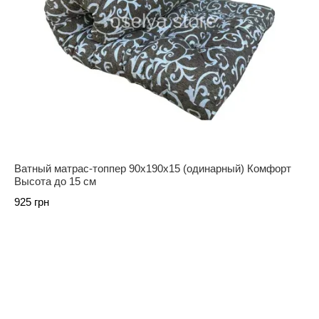
Ватный матрас-топпер 90х190х15 (одинарный) Комфорт
Высота до 15 см
925 грн