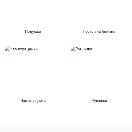
Подушки
Постільна білизна
Наматрацники
Рушники