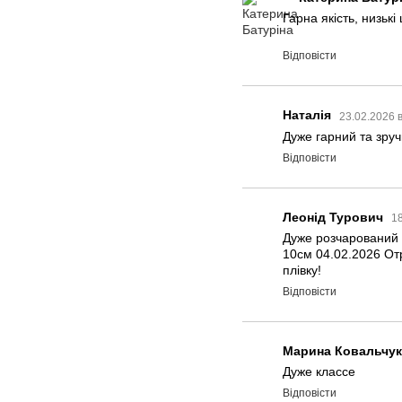
Гарна якість, низькі
Відповісти
Наталія
23.02.2026 
Дуже гарний та зруч
Відповісти
Леонід Турович
18
Дуже розчарований
10см 04.02.2026 От
плівку!
Відповісти
Марина Ковальчук
Дуже классе
Відповісти