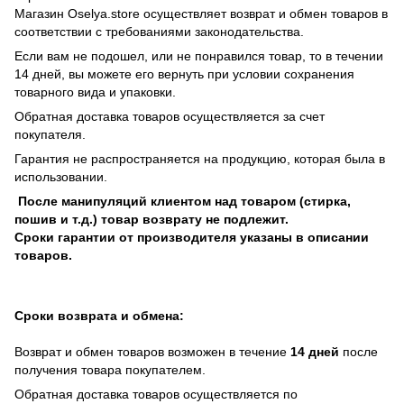
Магазин Oselya.store осуществляет возврат и обмен товаров в
соответствии с требованиями законодательства.
Если вам не подошел, или не понравился товар, то в течении
14 дней, вы можете его вернуть при условии сохранения
товарного вида и упаковки.
Обратная доставка товаров осуществляется за счет
покупателя.
Гарантия не распространяется на продукцию, которая была в
использовании.
После манипуляций клиентом над товаром (стирка,
пошив и т.д.) товар возврату не подлежит.
Сроки гарантии от производителя указаны в описании
товаров.
Сроки возврата и обмена:
Возврат и обмен товаров возможен в течение
14 дней
после
получения товара покупателем.
Обратная доставка товаров осуществляется по