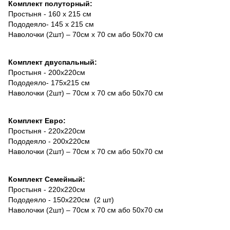
Комплект полуторный:
Простыня - 160 х 215 см
Пододеяло- 145 х 215 см
Наволочки (2шт) – 70см х 70 см або 50х70 см
Комплект двуспальный:
Простыня - 200х220см
Пододеяло- 175х215 см
Наволочки (2шт) – 70см х 70 см або 50х70 см
Комплект Евро:
Простыня - 220х220см
Пододеяло - 200х220см
Наволочки (2шт) – 70см х 70 см або 50х70 см
Комплект Семейный:
Простыня - 220х220см
Пододеяло - 150х220см (2 шт)
Наволочки (2шт) – 70см х 70 см або 50х70 см