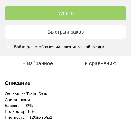
Купить
Быстрый заказ
Войти
для отображения накопительной скидки
%
В избранное
К сравнению
Описание
Описание: Ткань Бязь
Состав ткани:
Бавовна - 92%
Полиестер -8 %
Плотность – 120±5 гр/м2