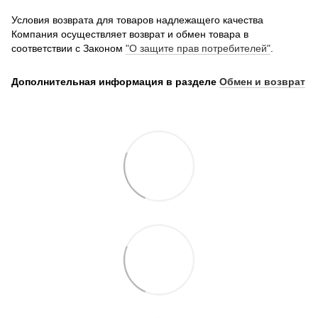
Условия возврата для товаров надлежащего качества
Компания осуществляет возврат и обмен товара в
соответствии с Законом
"О защите прав потребителей"
.
Дополнительная информация в разделе
Обмен и возврат