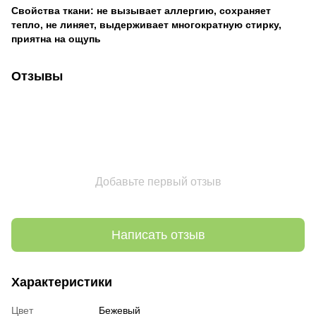
Свойства ткани: не вызывает аллергию, сохраняет
тепло, не линяет, выдерживает многократную стирку,
приятна на ощупь
Отзывы
Добавьте первый отзыв
Написать отзыв
Характеристики
Цвет
Бежевый