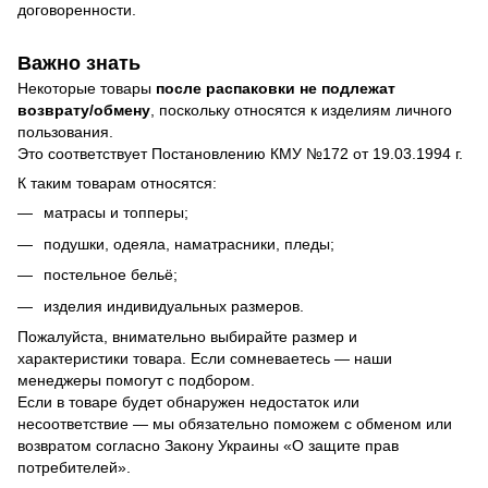
договоренности.
Важно знать
Некоторые товары
после распаковки не подлежат
возврату/обмену
, поскольку относятся к изделиям личного
пользования.
Это соответствует Постановлению КМУ №172 от 19.03.1994 г.
К таким товарам относятся:
матрасы и топперы;
подушки, одеяла, наматрасники, пледы;
постельное бельё;
изделия индивидуальных размеров.
Пожалуйста, внимательно выбирайте размер и
характеристики товара. Если сомневаетесь — наши
менеджеры помогут с подбором.
Если в товаре будет обнаружен недостаток или
несоответствие — мы обязательно поможем с обменом или
возвратом согласно Закону Украины «О защите прав
потребителей».