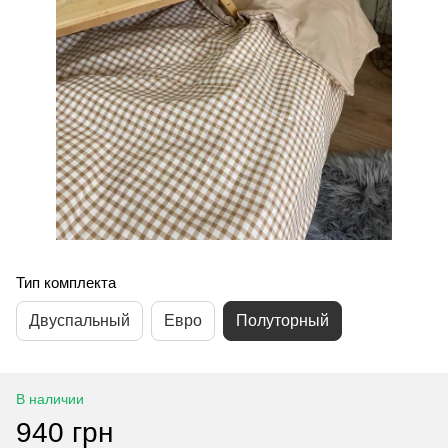
Тип комплекта
Двуспальный
Евро
Полуторный
В наличии
940 грн