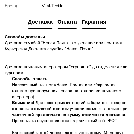
Бренд
Vital-Textile
Доставка
Оплата
Гарантия
Способы доставки:
Доставка службой "Новая Почта" в отделение или почтомат
Курьерская Доставка службой "Новая Почта"
Доставка почтовым оператором "Укрпошта" до отделения или
курьером
Способы оплаты:
Наложенный платеж «Новая Почта» или «Укрпочта»
(оплата при получении товара на отделении почтового
оператора).
Внимание!
Для некоторых категорий габаритных товаров
отправка с
оплатой при получении
возможна только при
частичной предоплате на сумму стоимости доставки.
Предоплата осуществляется на расчетный счёт ФОП
Банковской картой через платежную систему (Monopay)