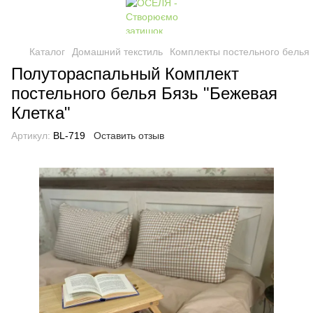
Каталог
Домашний текстиль
Комплекты постельного белья
Полутораспальный Комплект
постельного белья Бязь "Бежевая
Клетка"
Артикул:
BL-719
Оставить отзыв