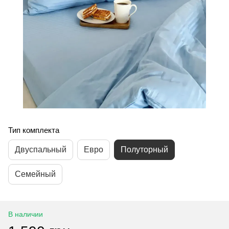
Тип комплекта
Двуспальный
Евро
Полуторный
Семейный
В наличии