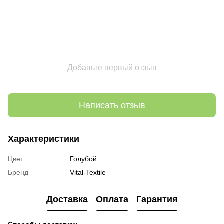
Добавьте первый отзыв
Написать отзыв
Характеристики
Цвет
Голубой
Бренд
Vital-Textile
Доставка
Оплата
Гарантия