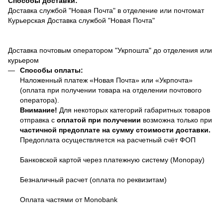
Способы доставки:
Доставка службой "Новая Почта" в отделение или почтомат
Курьерская Доставка службой "Новая Почта"
Доставка почтовым оператором "Укрпошта" до отделения или
курьером
Способы оплаты:
Наложенный платеж «Новая Почта» или «Укрпочта»
(оплата при получении товара на отделении почтового
оператора).
Внимание!
Для некоторых категорий габаритных товаров
отправка с
оплатой при получении
возможна только при
частичной предоплате на сумму стоимости доставки.
Предоплата осуществляется на расчетный счёт ФОП
Банковской картой через платежную систему (Monopay)
Безналичный расчет (оплата по реквизитам)
Оплата частями от Monobank