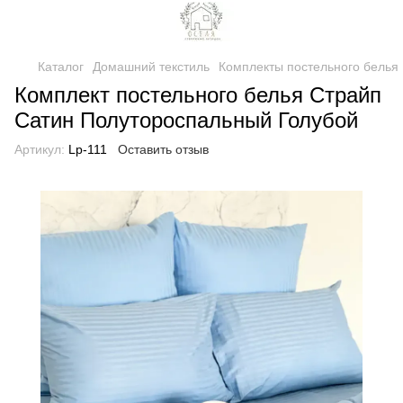
Каталог
Домашний текстиль
Комплекты постельного белья
Комплект постельного белья Страйп
Сатин Полутороспальный Голубой
Артикул:
Lp-111
Оставить отзыв