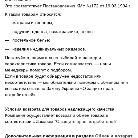
Это соответствует Постановлению КМУ №172 от 19.03.1994 г.
К таким товарам относятся:
матрасы и топперы;
подушки, одеяла, наматрасники, пледы;
постельное бельё;
изделия индивидуальных размеров.
Пожалуйста, внимательно выбирайте размер и
характеристики товара. Если сомневаетесь — наши
менеджеры помогут с подбором.
Если в товаре будет обнаружен недостаток или
несоответствие — мы обязательно поможем с обменом или
возвратом согласно Закону Украины «О защите прав
потребителей».
Условия возврата для товаров надлежащего качества
Компания осуществляет возврат и обмен товара в
соответствии с Законом
"О защите прав потребителей"
.
Дополнительная информация в разделе
Обмен и возврат