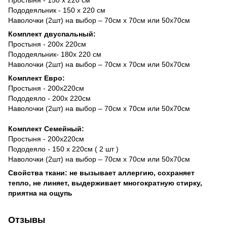
Простыня - 150 х 220 см
Пододеяльник - 150 х 220 см
Наволочки (2шт) на выбор – 70см х 70см или 50х70см
Комплект двуспальный:
Простыня - 200х 220см
Пододеяльник- 180х 220 см
Наволочки (2шт) на выбор – 70см х 70см или 50х70см
Комплект Евро:
Простыня - 200х220см
Пододеяло - 200х 220см
Наволочки (2шт) на выбор – 70см х 70см или 50х70см
Комплект Семейный:
Простыня - 200х220см
Пододеяло - 150 х 220см ( 2 шт )
Наволочки (2шт) на выбор – 70см х 70см или 50х70см
Свойства ткани: не вызывает аллергию, сохраняет
тепло, не линяет, выдерживает многократную стирку,
приятна на ощупь
Отзывы