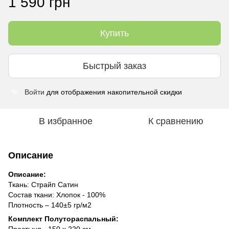
1 590 грн
Купить
Быстрый заказ
Войти
для отображения накопительной скидки
%
В избранное
К сравнению
Описание
Описание:
Ткань: Страйп Сатин
Состав ткани: Хлопок - 100%
Плотность – 140±5 гр/м2
Комплект Полутораспальный: