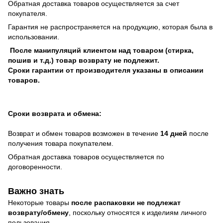
Обратная доставка товаров осуществляется за счет
покупателя.
Гарантия не распространяется на продукцию, которая была в
использовании.
После манипуляций клиентом над товаром (стирка,
пошив и т.д.) товар возврату не подлежит.
Сроки гарантии от производителя указаны в описании
товаров.
Сроки возврата и обмена:
Возврат и обмен товаров возможен в течение
14 дней
после
получения товара покупателем.
Обратная доставка товаров осуществляется по
договоренности.
Важно знать
Некоторые товары
после распаковки не подлежат
возврату/обмену
, поскольку относятся к изделиям личного
пользования.