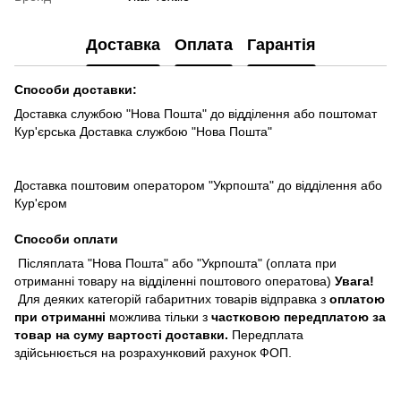
Доставка
Оплата
Гарантія
Способи доставки:
Доставка службою "Нова Пошта" до відділення або поштомат
Кур'єрська Доставка службою "Нова Пошта"
Доставка поштовим оператором "Укрпошта" до відділення або
Кур'єром
Способи оплати
Післяплата "Нова Пошта" або "Укрпошта" (оплата при
отриманні товару на відділенні поштового оператова)
Увага!
Для деяких категорій габаритних товарів відправка з
оплатою
при отриманні
можлива тільки з
частковою передплатою за
товар на суму вартості доставки.
Передплата
здійсьнюється на розрахунковий рахунок ФОП.