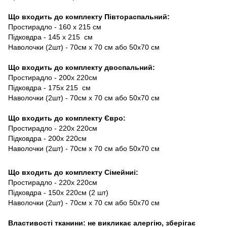
Що входить до комплекту Півтораспальний:
Простирадло - 160 х 215 см
Підковдра - 145 х 215 см
Наволочки (2шт) - 70см х 70 см або 50х70 см
Що входить до комплекту двоспальний:
Простирадло - 200х 220см
Підковдра - 175х 215 см
Наволочки (2шт) - 70см х 70 см або 50х70 см
Що входить до комплекту Євро:
Простирадло - 220х 220см
Підковдра - 200х 220см
Наволочки (2шт) - 70см х 70 см або 50х70 см
Що входить до комплекту Сімейниі:
Простирадло - 220х 220см
Підковдра - 150х 220см (2 шт)
Наволочки (2шт) - 70см х 70 см або 50х70 см
Властивості тканини: не викликає алергію, зберігає